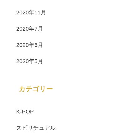
2020年11月
2020年7月
2020年6月
2020年5月
カテゴリー
K-POP
スピリチュアル