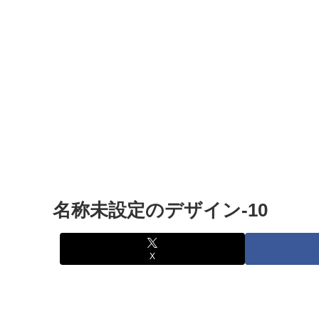
名称未設定のデザイン-10
X