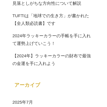
見落としがちな方向性について解説
TUFTIは「地球での生き方」が書かれた
【全人類必読書】です
2024年ラッキーカラーの手帳を手に入れ
て運勢上げていこう！
【2024年】ラッキーカラーの財布で最強
の金運を手に入れよう
アーカイブ
2025年7月