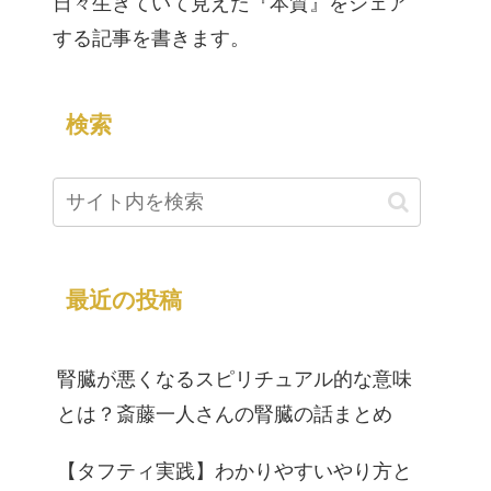
日々生きていて見えた『本質』をシェア
する記事を書きます。
検索
最近の投稿
腎臓が悪くなるスピリチュアル的な意味
とは？斎藤一人さんの腎臓の話まとめ
【タフティ実践】わかりやすいやり方と