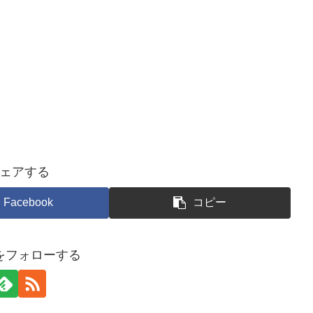
ェアする
Facebook
コピー
をフォローする