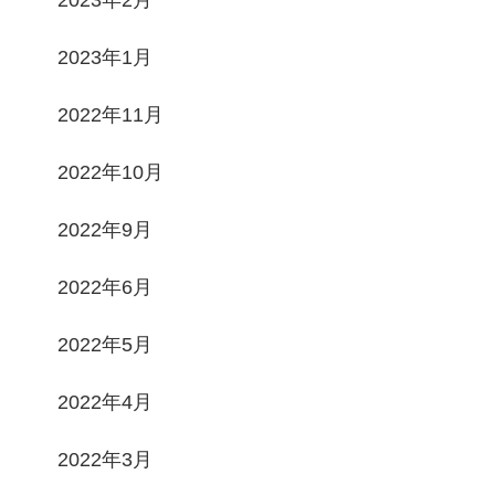
2023年1月
2022年11月
2022年10月
2022年9月
2022年6月
2022年5月
2022年4月
2022年3月