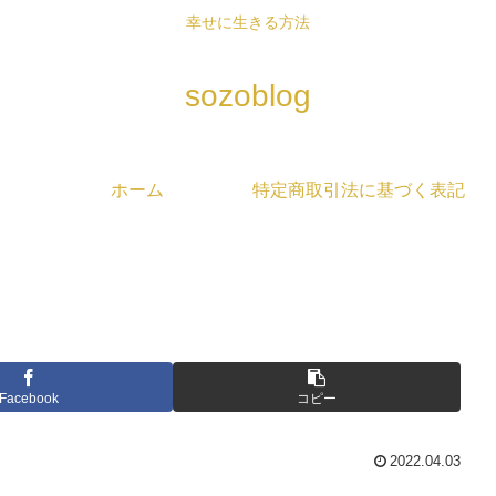
幸せに生きる方法
sozoblog
ホーム
特定商取引法に基づく表記
Facebook
コピー
2022.04.03