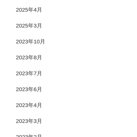
2025年4月
2025年3月
2023年10月
2023年8月
2023年7月
2023年6月
2023年4月
2023年3月
2023年2月