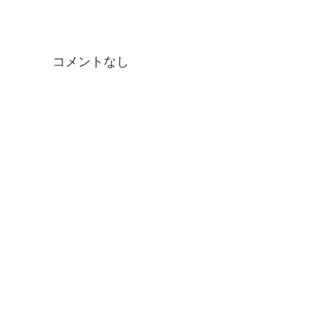
コメントなし