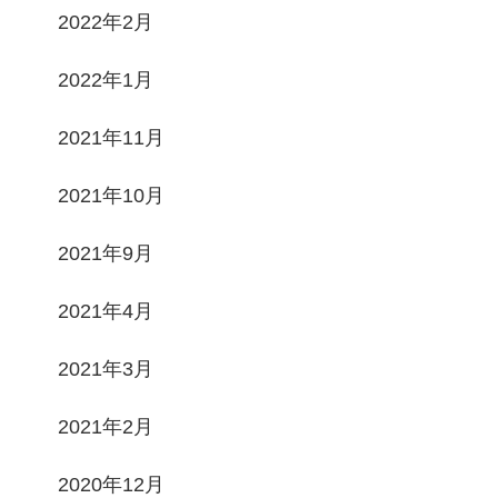
2022年2月
2022年1月
2021年11月
2021年10月
2021年9月
2021年4月
2021年3月
2021年2月
2020年12月