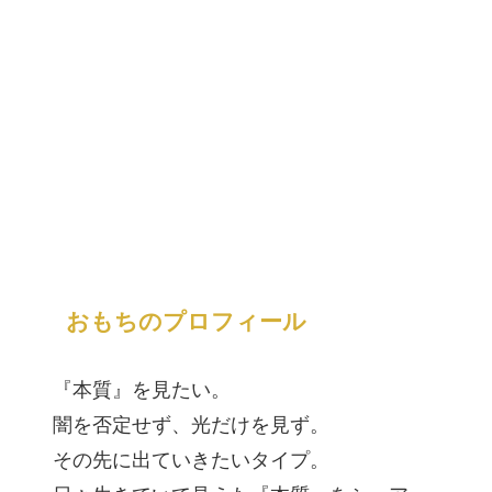
おもちのプロフィール
『本質』を見たい。
闇を否定せず、光だけを見ず。
その先に出ていきたいタイプ。