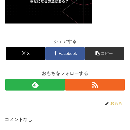
シェアする
X
Facebook
コピー
おもちをフォローする
おもち
コメントなし