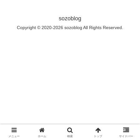
sozoblog
Copyright © 2020-2026 sozoblog All Rights Reserved.
メニュー
ホーム
検索
トップ
サイドバー