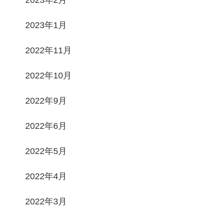
2023年1月
2022年11月
2022年10月
2022年9月
2022年6月
2022年5月
2022年4月
2022年3月