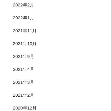
2022年2月
2022年1月
2021年11月
2021年10月
2021年9月
2021年4月
2021年3月
2021年2月
2020年12月