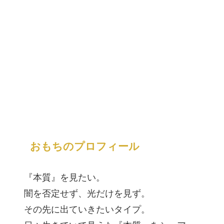
おもちのプロフィール
『本質』を見たい。
闇を否定せず、光だけを見ず。
その先に出ていきたいタイプ。