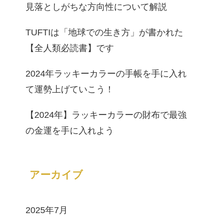
見落としがちな方向性について解説
TUFTIは「地球での生き方」が書かれた
【全人類必読書】です
2024年ラッキーカラーの手帳を手に入れ
て運勢上げていこう！
【2024年】ラッキーカラーの財布で最強
の金運を手に入れよう
アーカイブ
2025年7月