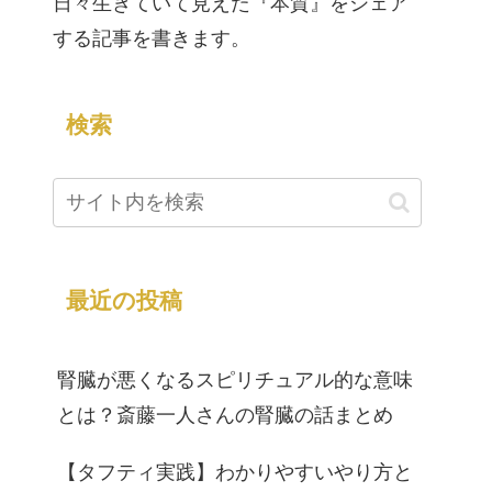
日々生きていて見えた『本質』をシェア
する記事を書きます。
検索
最近の投稿
腎臓が悪くなるスピリチュアル的な意味
とは？斎藤一人さんの腎臓の話まとめ
【タフティ実践】わかりやすいやり方と