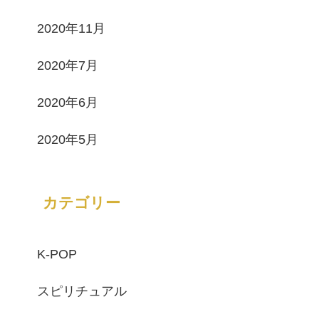
2020年11月
2020年7月
2020年6月
2020年5月
カテゴリー
K-POP
スピリチュアル