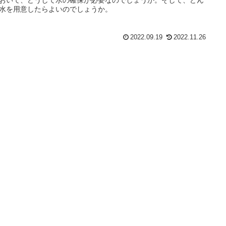
水を用意したらよいのでしょうか。
2022.09.19
2022.11.26