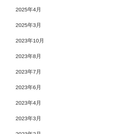
2025年4月
2025年3月
2023年10月
2023年8月
2023年7月
2023年6月
2023年4月
2023年3月
2023年2月