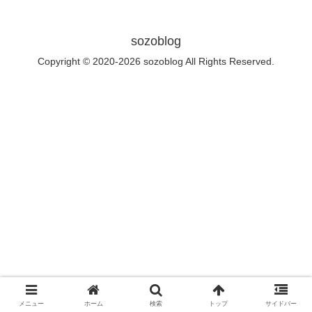
sozoblog
Copyright © 2020-2026 sozoblog All Rights Reserved.
メニュー
ホーム
検索
トップ
サイドバー