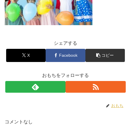
シェアする
X
Facebook
コピー
おもちをフォローする
おもち
コメントなし