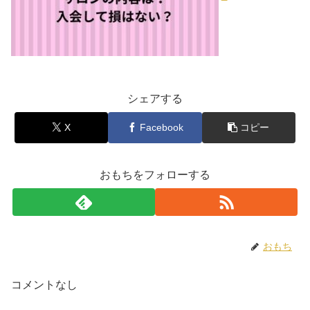
シェアする
X
Facebook
コピー
おもちをフォローする
おもち
コメントなし