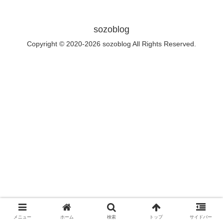
sozoblog
Copyright © 2020-2026 sozoblog All Rights Reserved.
メニュー
ホーム
検索
トップ
サイドバー