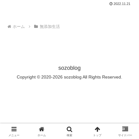
2022.11.21
ホーム
無添加生活
sozoblog
Copyright © 2020-2026 sozoblog All Rights Reserved.
メニュー
ホーム
検索
トップ
サイドバー